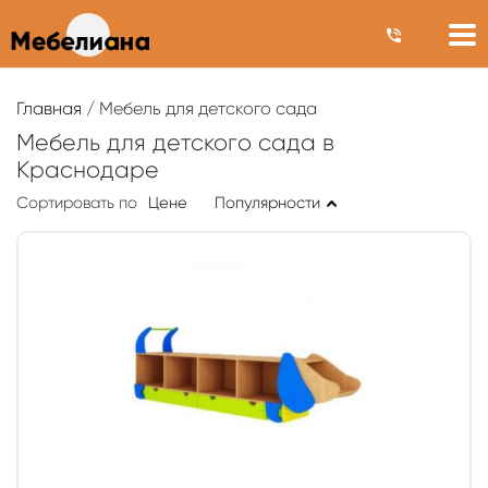
Главная
/ Мебель для детского сада
Мебель для детского сада в
Краснодаре
Сортировать по
Цене
Популярности