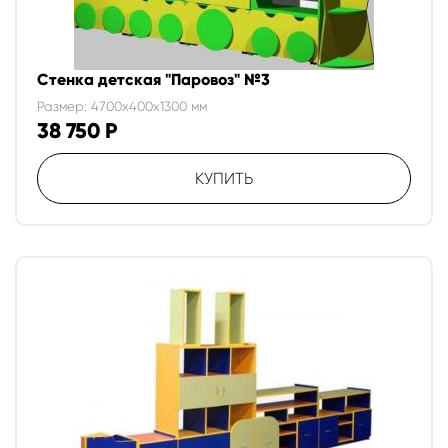
Стенка детская "Паровоз" №3
Размер: 4700x400x1300 мм
38 750
Р
КУПИТЬ