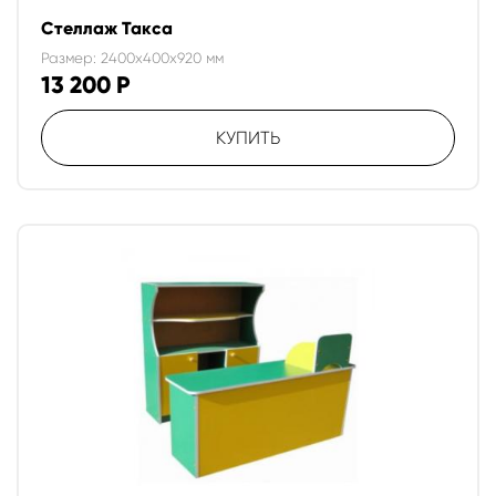
Стеллаж Такса
Размер: 2400x400x920 мм
13 200
Р
КУПИТЬ