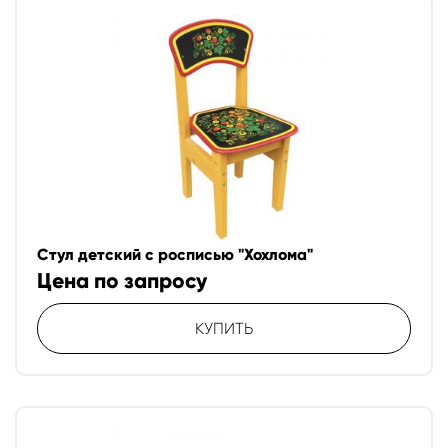
Стул детский с росписью "Хохлома"
Цена по запросу
КУПИТЬ