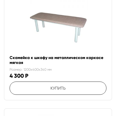
Скамейка к шкафу на металлическом каркасе
мягкая
Размер: 1200x400x340 мм
4 300
Р
КУПИТЬ