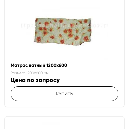
Матрас ватный 1200х600
Размер: 1200x600 мм
Цена по запросу
КУПИТЬ