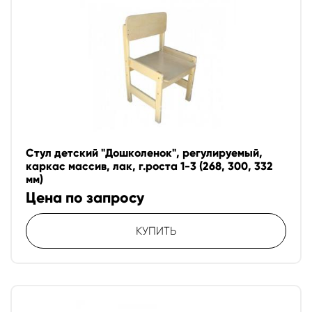
Стул детский "Дошколенок", регулируемый,
каркас массив, лак, г.роста 1-3 (268, 300, 332
мм)
Цена по запросу
КУПИТЬ