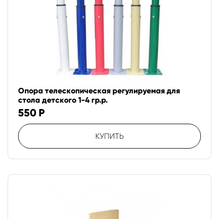
Опора телескопическая регулируемая для
стола детского 1-4 гр.р.
550
Р
КУПИТЬ