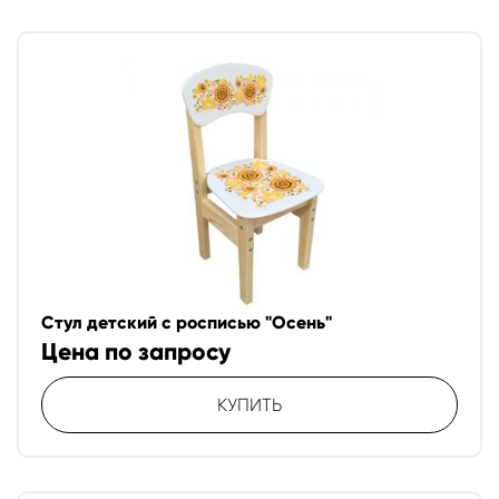
Стул детский с росписью "Осень"
Цена по запросу
КУПИТЬ