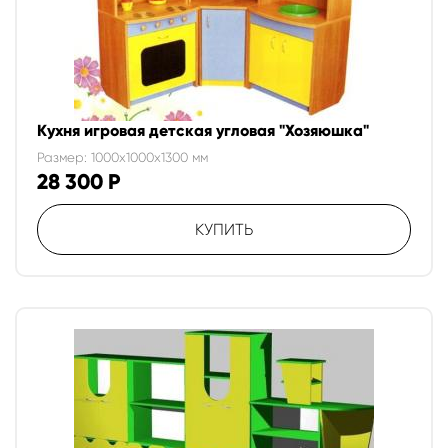
Кухня игровая детская угловая "Хозяюшка"
Размер: 1000x1000x1300 мм
28 300
Р
КУПИТЬ