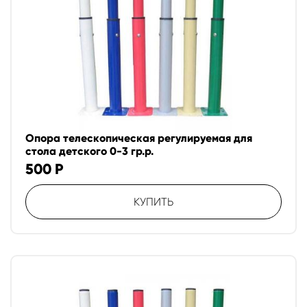
Опора телескопическая регулируемая для
стола детского 0-3 гр.р.
500
Р
КУПИТЬ