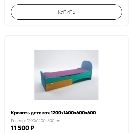
КУПИТЬ
Кровать детская 1200х1400х600х600
Размер: 1200x1400x600 мм
11 500
Р