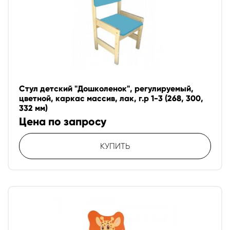
Стул детский "Дошколенок", регулируемый,
цветной, каркас массив, лак, г.р 1-3 (268, 300,
332 мм)
Цена по запросу
КУПИТЬ