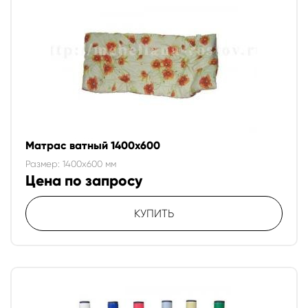
Матрас ватный 1400х600
Размер: 1400x600 мм
Цена по запросу
КУПИТЬ