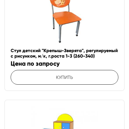
Стул детский "Крепыш-Зверята", регулируемый
с рисунком, м/к, г.роста 1-3 (260-340)
Цена по запросу
КУПИТЬ