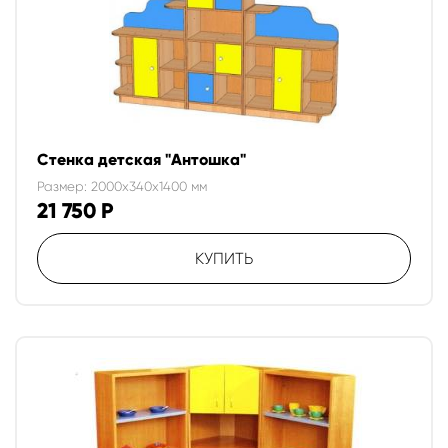
Стенка детская "Антошка"
Размер: 2000x340x1400 мм
21 750
Р
КУПИТЬ