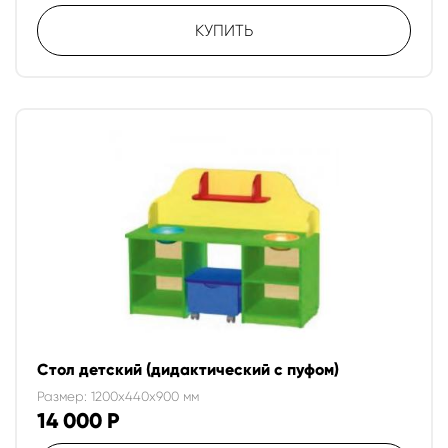
КУПИТЬ
Стол детский (дидактический с пуфом)
Размер: 1200x440x900 мм
14 000
Р