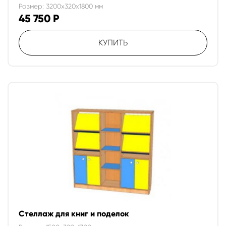
Размер: 3200x320x1800 мм
45 750
Р
КУПИТЬ
Стеллаж для книг и поделок