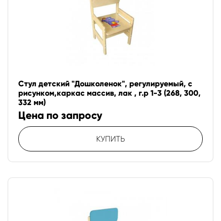
Стул детский "Дошколенок", регулируемый, с
рисунком,каркас массив, лак , г.р 1-3 (268, 300,
332 мм)
Цена по запросу
КУПИТЬ