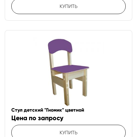
КУПИТЬ
Стул детский "Гномик" цветной
Цена по запросу
КУПИТЬ