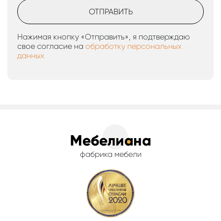
ОТПРАВИТЬ
Нажимая кнопку «Отправить», я подтверждаю
свое согласие на
обработку персональных
данных
фабрика мебели