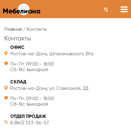
Главная
/ Контакты
Контакты
ОФИС
Ростов-на-Дону, Штахановского 29а
Пн-Пт: 09:00 - 18:00
Сб-Вс: выходной
СКЛАД
Ростов-на-Дону, ул. Совхозная, 2Д
Пн-Пт: 09:00 - 18:00
Сб-Вс: выходной
ОТДЕЛ ПРОДАЖ
8 (863) 333-56-57