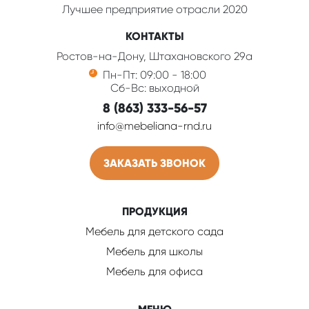
Лучшее предприятие отрасли 2020
КОНТАКТЫ
Ростов-на-Дону, Штахановского 29а
Пн-Пт: 09:00 - 18:00
Сб-Вс: выходной
8 (863) 333-56-57
info@mebeliana-rnd.ru
ЗАКАЗАТЬ ЗВОНОК
ПРОДУКЦИЯ
Мебель для детского сада
Мебель для школы
Мебель для офиса