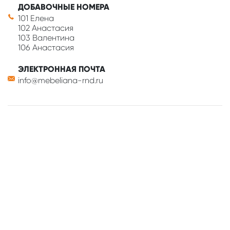
ДОБАВОЧНЫЕ НОМЕРА
101 Елена
102 Анастасия
103 Валентина
106 Анастасия
ЭЛЕКТРОННАЯ ПОЧТА
info@mebeliana-rnd.ru