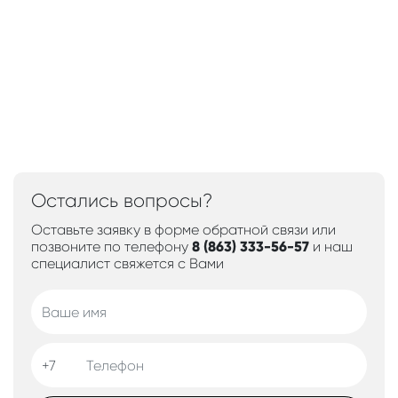
Остались вопросы?
Оставьте заявку в форме обратной связи или
позвоните по телефону
8 (863) 333-56-57
и наш
специалист свяжется с Вами