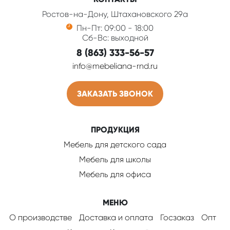
Ростов-на-Дону, Штахановского 29а
Пн-Пт: 09:00 - 18:00
Сб-Вс: выходной
8 (863) 333-56-57
info@mebeliana-rnd.ru
ЗАКАЗАТЬ ЗВОНОК
ПРОДУКЦИЯ
Мебель для детского сада
Мебель для школы
Мебель для офиса
МЕНЮ
О производстве
Доставка и оплата
Госзаказ
Опт