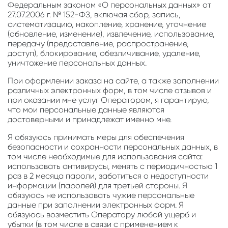
Федеральным законом «О персональных данных» от
27.07.2006 г. № 152-ФЗ, включая сбор, запись,
систематизацию, накопление, хранение, уточнение
(обновление, изменение), извлечение, использование,
передачу (предоставление, распространение,
доступ), блокирование, обезличивание, удаление,
уничтожение персональных данных.
При оформлении заказа на сайте, а также заполнении
различных электронных форм, в том числе отзывов и
при оказании мне услуг Оператором, я гарантирую,
что мои персональные данные являются
достоверными и принадлежат именно мне.
Я обязуюсь принимать меры для обеспечения
безопасности и сохранности персональных данных, в
том числе необходимые для использования сайта:
использовать антивирусы, менять с периодичностью 1
раз в 2 месяца пароли, заботиться о недоступности
информации (паролей) для третьей стороны. Я
обязуюсь не использовать чужие персональные
данные при заполнении электронных форм. Я
обязуюсь возместить Оператору любой ущерб и
убытки (в том числе в связи с применением к