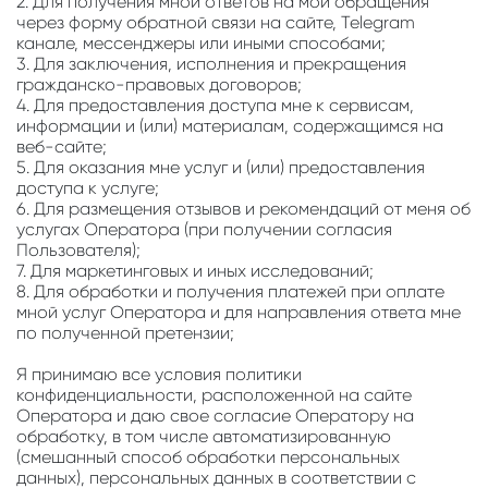
2. Для получения мной ответов на мои обращения
через форму обратной связи на сайте, Telegram
канале, мессенджеры или иными способами;
3. Для заключения, исполнения и прекращения
гражданско-правовых договоров;
4. Для предоставления доступа мне к сервисам,
информации и (или) материалам, содержащимся на
веб-сайте;
5. Для оказания мне услуг и (или) предоставления
доступа к услуге;
6. Для размещения отзывов и рекомендаций от меня об
услугах Оператора (при получении согласия
Пользователя);
7. Для маркетинговых и иных исследований;
8. Для обработки и получения платежей при оплате
мной услуг Оператора и для направления ответа мне
по полученной претензии;
Я принимаю все условия политики
конфиденциальности, расположенной на сайте
Оператора и даю свое согласие Оператору на
обработку, в том числе автоматизированную
(смешанный способ обработки персональных
данных), персональных данных в соответствии с