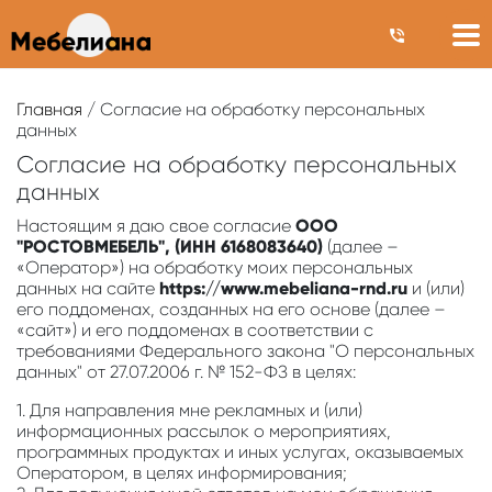
Главная
/ Согласие на обработку персональных
данных
Согласие на обработку персональных
данных
Настоящим я даю свое согласие
ООО
"РОСТОВМЕБЕЛЬ", (ИНН 6168083640)
(далее –
«Оператор») на обработку моих персональных
данных на сайте
https://www.mebeliana-rnd.ru
и (или)
его поддоменах, созданных на его основе (далее –
«сайт») и его поддоменах в соответствии с
требованиями Федерального закона "О персональных
данных" от 27.07.2006 г. № 152-ФЗ в целях:
1. Для направления мне рекламных и (или)
информационных рассылок о мероприятиях,
программных продуктах и иных услугах, оказываемых
Оператором, в целях информирования;