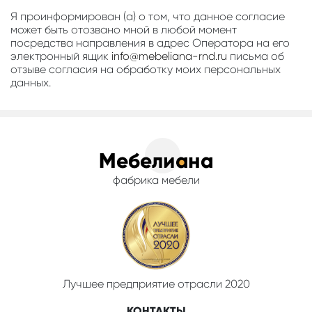
Я проинформирован (а) о том, что данное согласие
может быть отозвано мной в любой момент
посредства направления в адрес Оператора на его
электронный ящик
info@mebeliana-rnd.ru
письма об
отзыве согласия на обработку моих персональных
данных.
фабрика мебели
Лучшее предприятие отрасли 2020
КОНТАКТЫ