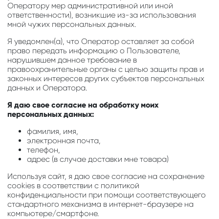
Оператору мер административной или иной
ответственности), возникшие из-за использования
мной чужих персональных данных.
Я уведомлен(а), что Оператор оставляет за собой
право передать информацию о Пользователе,
нарушившем данное требование в
правоохранительные органы с целью защиты прав и
законных интересов других субъектов персональных
данных и Оператора.
Я даю свое согласие на обработку моих
персональных данных:
фамилия, имя,
электронная почта,
телефон,
адрес (в случае доставки мне товара)
Используя сайт, я даю свое согласие на сохранение
cookies в соответствии с политикой
конфиденциальности при помощи соответствующего
стандартного механизма в интернет-браузере на
компьютере/смартфоне.