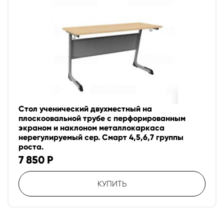
Стол ученический двухместный на
плоскоовальной трубе с перфорированным
экраном и наклоном металлокаркаса
нерегулируемый сер. Смарт 4,5,6,7 группы
роста.
7 850
Р
КУПИТЬ