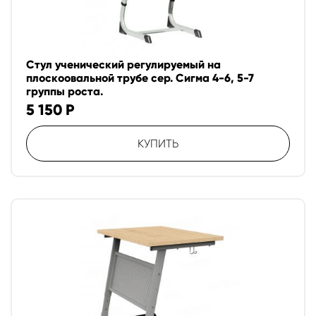
Стул ученический регулируемый на
плоскоовальной трубе сер. Сигма 4-6, 5-7
группы роста.
5 150
Р
КУПИТЬ