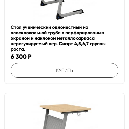
Стол ученический одноместный на
плоскоовальной трубе с перфорированым
экраном и наклоном металлокаркаса
нерегулируемый сер. Смарт 4,5,6,7 группы
роста.
6 300
Р
КУПИТЬ