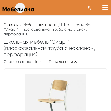
Главная
/
Мебель для школы
/ Школьная мебель
"Смарт" (плоскоовальная труба с наклоном,
перфорация)
Школьная мебель "Смарт"
(плоскоовальная труба с наклоном,
перфорация)
Сортировать по
Цене
Популярности