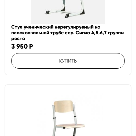
Стул ученический нерегулируемый на
плоскоовальной трубе сер. Сигма 4,5,6,7 группы
роста
3 950
Р
КУПИТЬ