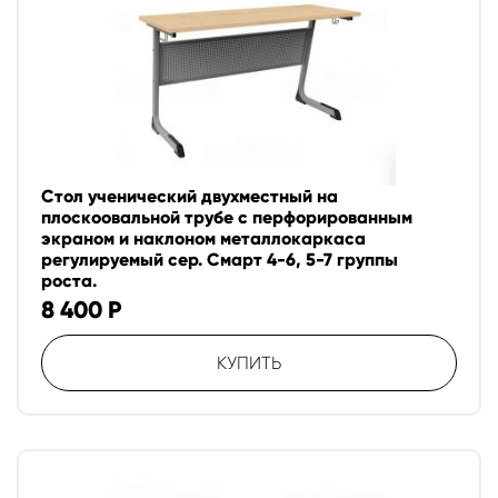
Стол ученический двухместный на
плоскоовальной трубе с перфорированным
экраном и наклоном металлокаркаса
регулируемый сер. Смарт 4-6, 5-7 группы
роста.
8 400
Р
КУПИТЬ