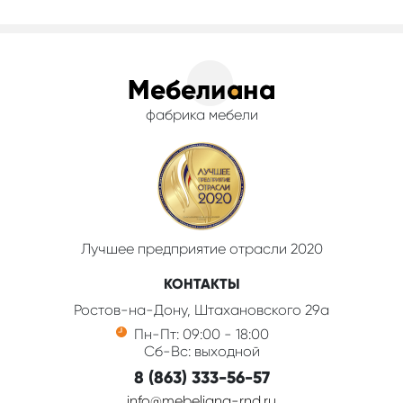
фабрика мебели
Лучшее предприятие отрасли 2020
КОНТАКТЫ
Ростов-на-Дону, Штахановского 29а
Пн-Пт: 09:00 - 18:00
Сб-Вс: выходной
8 (863) 333-56-57
info@mebeliana-rnd.ru