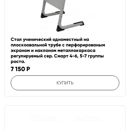
Стол ученический одноместный на
плоскоовальной трубе с перфорированым
экраном и наклоном металлокаркаса
регулируемый сер. Смарт 4-6, 5-7 группы
роста.
7 150
Р
КУПИТЬ