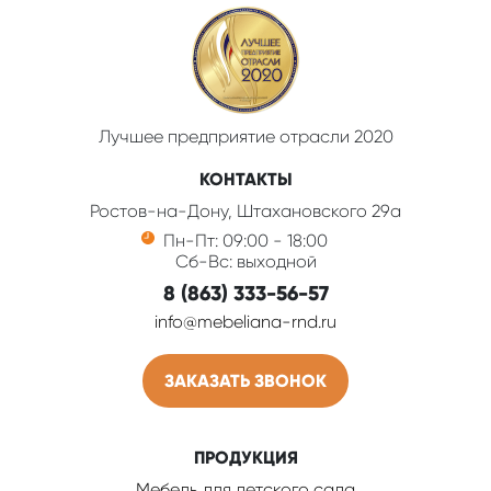
Лучшее предприятие отрасли 2020
КОНТАКТЫ
Ростов-на-Дону, Штахановского 29а
Пн-Пт: 09:00 - 18:00
Сб-Вс: выходной
8 (863) 333-56-57
info@mebeliana-rnd.ru
ЗАКАЗАТЬ ЗВОНОК
ПРОДУКЦИЯ
Мебель для детского сада