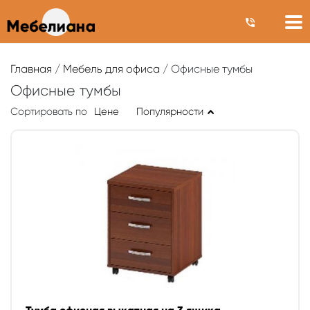
Главная
/
Мебель для офиса
/ Офисные тумбы
Офисные тумбы
Сортировать по
Цене
Популярности