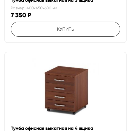
Тумба офисная выкатная на 3 ящика
Размер: 400x450x600 мм
7 350
Р
КУПИТЬ
Тумба офисная выкатная на 4 ящика