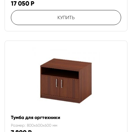
17 050
Р
КУПИТЬ
Тумба для оргтехники
Размер: 800x600x600 мм