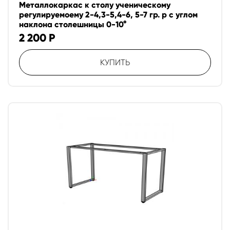
Металлокаркас к столу ученическому
регулируемоему 2-4,3-5,4-6, 5-7 гр. р с углом
наклона столешницы 0-10°
2 200
Р
КУПИТЬ