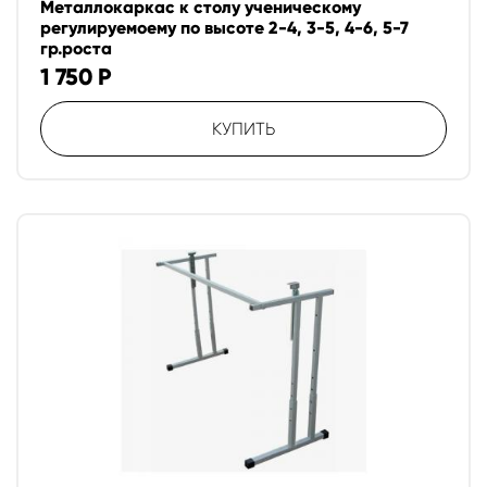
Металлокаркас к столу ученическому
регулируемоему по высоте 2-4, 3-5, 4-6, 5-7
гр.роста
1 750
Р
КУПИТЬ