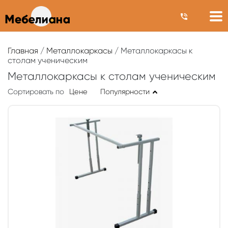
Главная
/
Металлокаркасы
/ Металлокаркасы к
столам ученическим
Металлокаркасы к столам ученическим
Сортировать по
Цене
Популярности