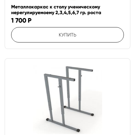
Металлокаркас к столу ученическому
нерегулируемоему 2,3,4,5,6,7 гр. роста
1 700
Р
КУПИТЬ