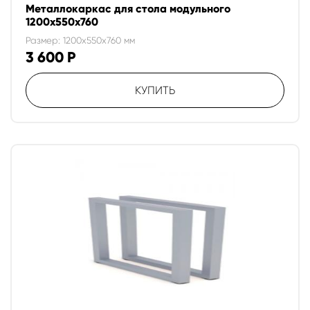
Металлокаркас для стола модульного
1200х550х760
Размер: 1200x550x760 мм
3 600
Р
КУПИТЬ