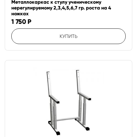
Металлокаркас к стулу ученическому
нерегулируемому 2,3,4,5,6,7 гр. роста на 4
ножках
1 750
Р
КУПИТЬ