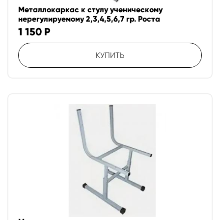
Металлокаркас к стулу ученическому
нерегулируемому 2,3,4,5,6,7 гр. Роста
1 150
Р
КУПИТЬ