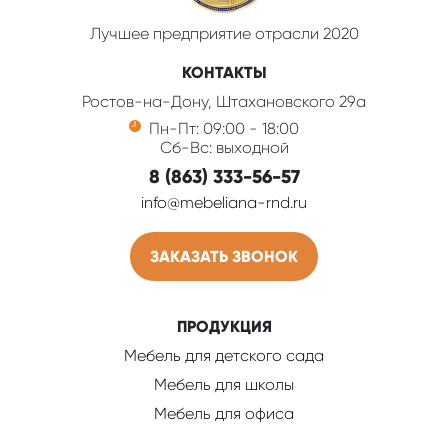
Лучшее предприятие отрасли 2020
КОНТАКТЫ
Ростов-на-Дону, Штахановского 29а
Пн-Пт: 09:00 - 18:00
Сб-Вс: выходной
8 (863) 333-56-57
info@mebeliana-rnd.ru
ЗАКАЗАТЬ ЗВОНОК
ПРОДУКЦИЯ
Мебель для детского сада
Мебель для школы
Мебель для офиса