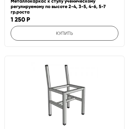
Металлокаркас к стулу ученическому
регулируемому по высоте 2-4, 3-5, 4-6, 5-7
гр.роста
1 250
Р
КУПИТЬ