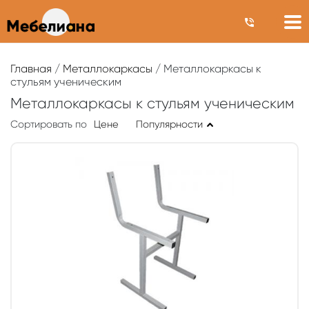
Главная
/
Металлокаркасы
/ Металлокаркасы к
стульям ученическим
Металлокаркасы к стульям ученическим
Сортировать по
Цене
Популярности