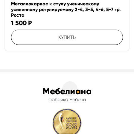
Металлокаркас к стулу ученическому
усиленному регулируемому 2-4, 3-5, 4-6, 5-7 гр.
Роста
1 500
Р
КУПИТЬ
фабрика мебели