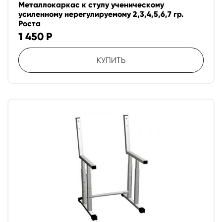
Металлокаркас к стулу ученическому
усиленному нерегулируемому 2,3,4,5,6,7 гр.
Роста
1 450
Р
КУПИТЬ