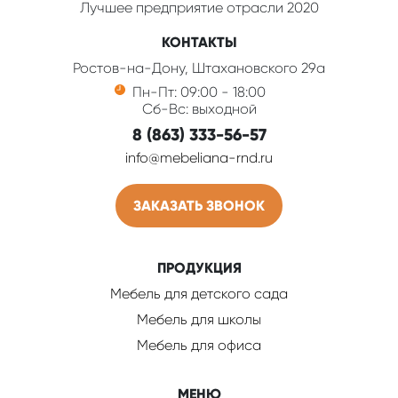
Лучшее предприятие отрасли 2020
КОНТАКТЫ
Ростов-на-Дону, Штахановского 29а
Пн-Пт: 09:00 - 18:00
Сб-Вс: выходной
8 (863) 333-56-57
info@mebeliana-rnd.ru
ЗАКАЗАТЬ ЗВОНОК
ПРОДУКЦИЯ
Мебель для детского сада
Мебель для школы
Мебель для офиса
МЕНЮ