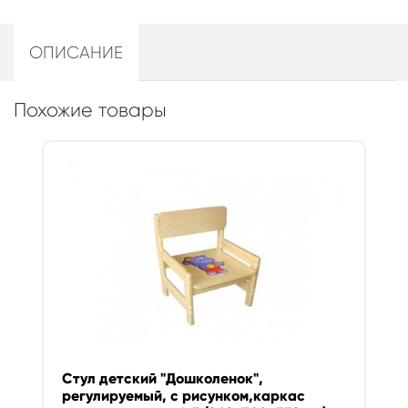
ОПИСАНИЕ
Похожие товары
Стул детский "Дошколенок",
регулируемый, с рисунком,каркас