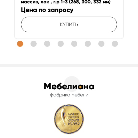
массив, лак , г.р 1-3 (268, 300, 332 мм)
Цена по запросу
КУПИТЬ
фабрика мебели