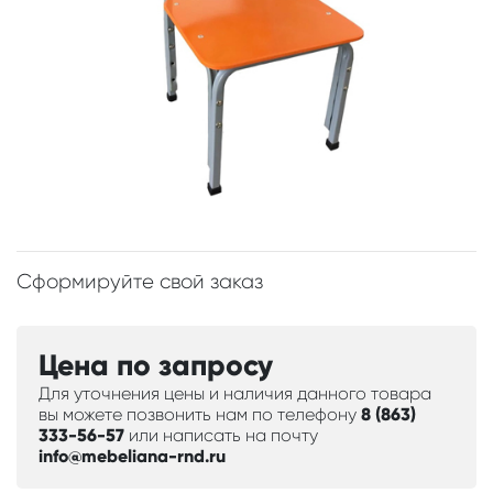
Сформируйте свой заказ
Цена по запросу
Для уточнения цены и наличия данного товара
вы можете позвонить нам по телефону
8 (863)
333-56-57
или написать на почту
info@mebeliana-rnd.ru