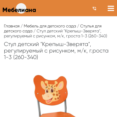
Главная
/
Мебель для детского сада
/
Стулья для
детского сада
/ Стул детский "Крепыш-Зверята",
регулируемый с рисунком, м/к, г.роста 1-3 (260-340)
Стул детский "Крепыш-Зверята",
регулируемый с рисунком, м/к, г.роста
1-3 (260-340)