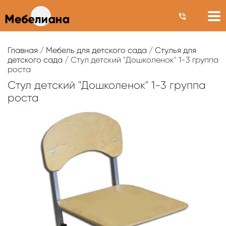
Главная
/
Мебель для детского сада
/
Стулья для
детского сада
/ Стул детский "Дошколенок" 1-3 группа
роста
Стул детский "Дошколенок" 1-3 группа
роста