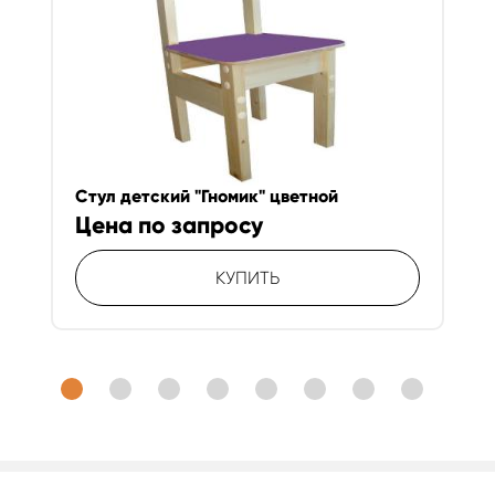
Стул детский "Гномик" цветной
Цена по запросу
КУПИТЬ