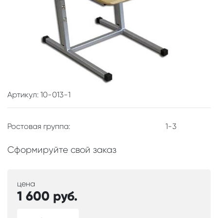
Артикул: 10-013-1
Ростовая группа:
1-3
Сформируйте свой заказ
цена
1 600
руб.