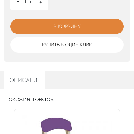
-
1
шт
+
В КОРЗИНУ
КУПИТЬ В ОДИН КЛИК
ОПИСАНИЕ
Похожие товары