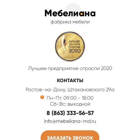
фабрика мебели
Лучшее предприятие отрасли 2020
КОНТАКТЫ
Ростов-на-Дону, Штахановского 29а
Пн-Пт: 09:00 - 18:00
Сб-Вс: выходной
8 (863) 333-56-57
info@mebeliana-rnd.ru
ЗАКАЗАТЬ ЗВОНОК