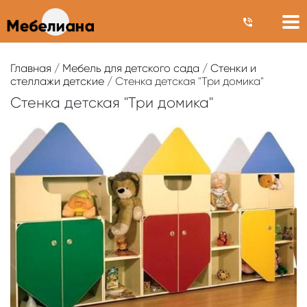
Главная
/
Мебель для детского сада
/
Стенки и
стеллажи детские
/ Стенка детская "Три домика"
Стенка детская "Три домика"