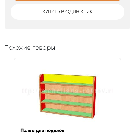
КУПИТЬ В ОДИН КЛИК
Похожие товары
Полка для поделок