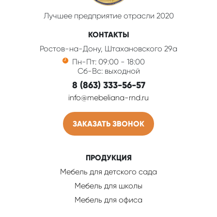
Лучшее предприятие отрасли 2020
КОНТАКТЫ
Ростов-на-Дону, Штахановского 29а
Пн-Пт: 09:00 - 18:00
Сб-Вс: выходной
8 (863) 333-56-57
info@mebeliana-rnd.ru
ЗАКАЗАТЬ ЗВОНОК
ПРОДУКЦИЯ
Мебель для детского сада
Мебель для школы
Мебель для офиса