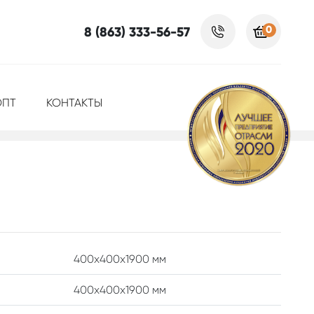
0
8 (863) 333-56-57
ОПТ
КОНТАКТЫ
400x400x1900 мм
400х400х1900 мм