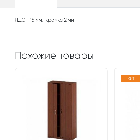
ЛДСП 16 мм, кромка 2 мм
Похожие товары
ХИТ