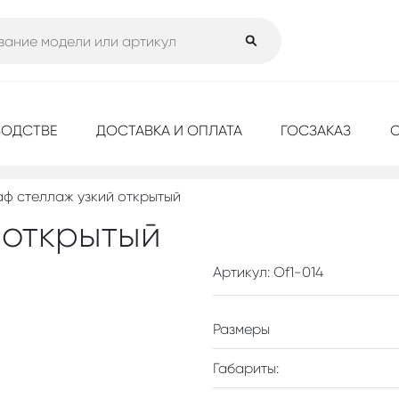
ВОДСТВЕ
ДОСТАВКА И ОПЛАТА
ГОСЗАКАЗ
ф стеллаж узкий открытый
 открытый
Артикул: Of1-014
Размеры
Габариты: