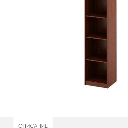
ОПИСАНИЕ