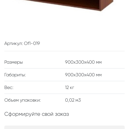
Артикул: Of1-019
Размеры
900x300x400 мм
Габариты:
900х300х400 мм
Вес:
12 кг
Объем упаковки:
0,02 м3
Сформируйте свой заказ