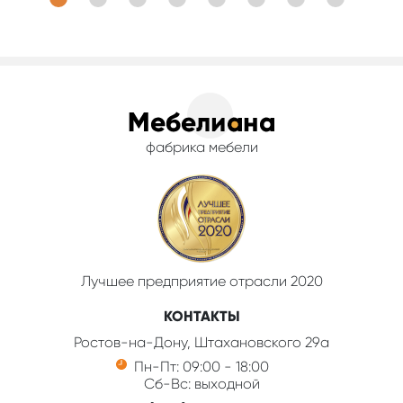
фабрика мебели
Лучшее предприятие отрасли 2020
КОНТАКТЫ
Ростов-на-Дону, Штахановского 29а
Пн-Пт: 09:00 - 18:00
Сб-Вс: выходной