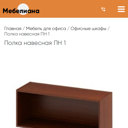
Главная
/
Мебель для офиса
/
Офисные шкафы
/
Полка навесная ПН 1
Полка навесная ПН 1