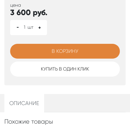
цена
3 600
руб.
-
1
шт
+
В КОРЗИНУ
КУПИТЬ В ОДИН КЛИК
ОПИСАНИЕ
Похожие товары