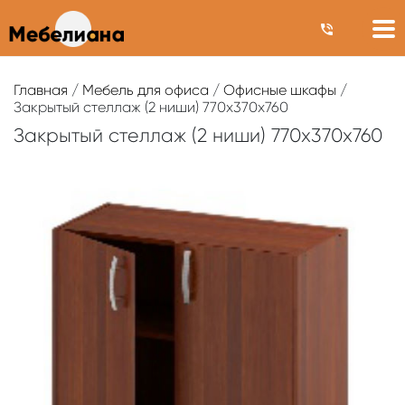
Главная
/
Мебель для офиса
/
Офисные шкафы
/
Закрытый стеллаж (2 ниши) 770х370х760
Закрытый стеллаж (2 ниши) 770х370х760