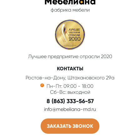
фабрика мебели
Лучшее предприятие отрасли 2020
КОНТАКТЫ
Ростов-на-Дону, Штахановского 29а
Пн-Пт: 09:00 - 18:00
Сб-Вс: выходной
8 (863) 333-56-57
info@mebeliana-rnd.ru
ЗАКАЗАТЬ ЗВОНОК