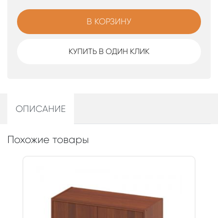
В КОРЗИНУ
КУПИТЬ В ОДИН КЛИК
ОПИСАНИЕ
Похожие товары