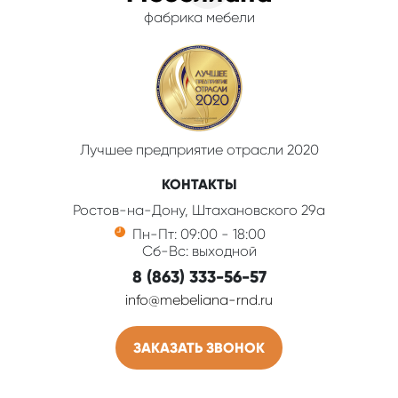
фабрика мебели
Лучшее предприятие отрасли 2020
КОНТАКТЫ
Ростов-на-Дону, Штахановского 29а
Пн-Пт: 09:00 - 18:00
Сб-Вс: выходной
8 (863) 333-56-57
info@mebeliana-rnd.ru
ЗАКАЗАТЬ ЗВОНОК