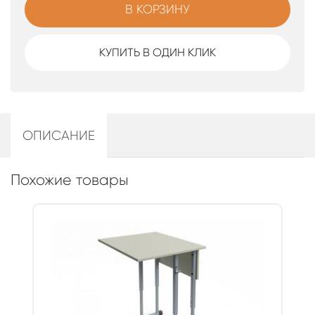
В КОРЗИНУ
КУПИТЬ В ОДИН КЛИК
ОПИСАНИЕ
Похожие товары