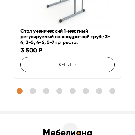
Стол ученический 1-местный
регулируемый на квадратной трубе 2-
4, 3-5, 4-6, 5-7 гр. роста.
3 500
Р
КУПИТЬ