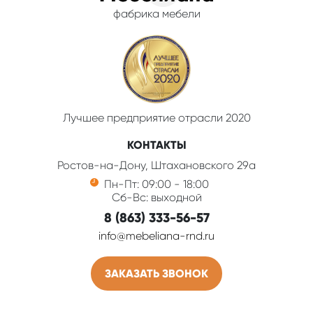
фабрика мебели
Лучшее предприятие отрасли 2020
КОНТАКТЫ
Ростов-на-Дону, Штахановского 29а
Пн-Пт: 09:00 - 18:00
Сб-Вс: выходной
8 (863) 333-56-57
info@mebeliana-rnd.ru
ЗАКАЗАТЬ ЗВОНОК