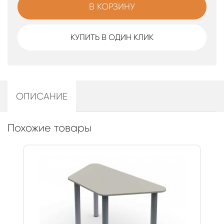
В КОРЗИНУ
КУПИТЬ В ОДИН КЛИК
ОПИСАНИЕ
Похожие товары