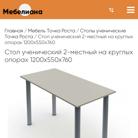
Главная
/
Мебель Точка Роста
/
Столы ученические
Точка Роста
/ Стол ученический 2-местный на круглых
опорах 1200х550х760
Стол ученический 2-местный на круглых
опорах 1200х550х760