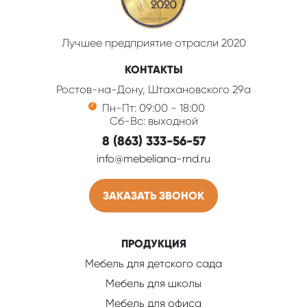
Лучшее предприятие отрасли 2020
КОНТАКТЫ
Ростов-на-Дону, Штахановского 29а
Пн-Пт: 09:00 - 18:00
Сб-Вс: выходной
8 (863) 333-56-57
info@mebeliana-rnd.ru
ЗАКАЗАТЬ ЗВОНОК
ПРОДУКЦИЯ
Мебель для детского сада
Мебель для школы
Мебель для офиса