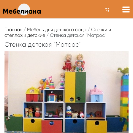
Главная
/
Мебель для детского сада
/
Стенки и
стеллажи детские
/ Стенка детская "Матрос"
Стенка детская "Матрос"