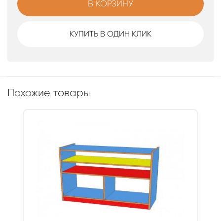
В КОРЗИНУ
КУПИТЬ В ОДИН КЛИК
Похожие товары