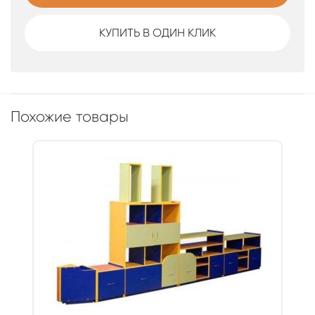
КУПИТЬ В ОДИН КЛИК
Похожие товары