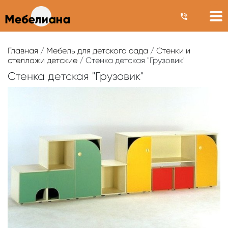
Главная
/
Мебель для детского сада
/
Стенки и
стеллажи детские
/ Стенка детская "Грузовик"
Стенка детская "Грузовик"