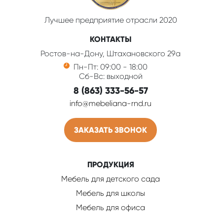
Лучшее предприятие отрасли 2020
КОНТАКТЫ
Ростов-на-Дону, Штахановского 29а
Пн-Пт: 09:00 - 18:00
Сб-Вс: выходной
8 (863) 333-56-57
info@mebeliana-rnd.ru
ЗАКАЗАТЬ ЗВОНОК
ПРОДУКЦИЯ
Мебель для детского сада
Мебель для школы
Мебель для офиса