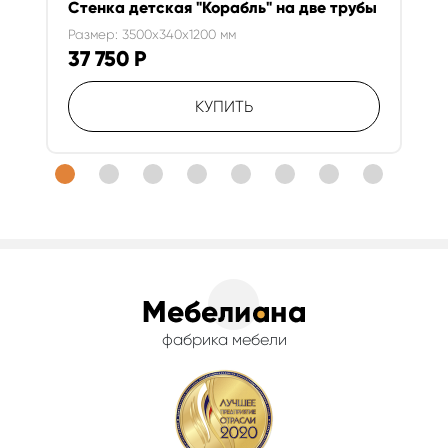
Стенка детская "Корабль" на две трубы
Размер: 3500x340x1200 мм
37 750
Р
КУПИТЬ
фабрика мебели