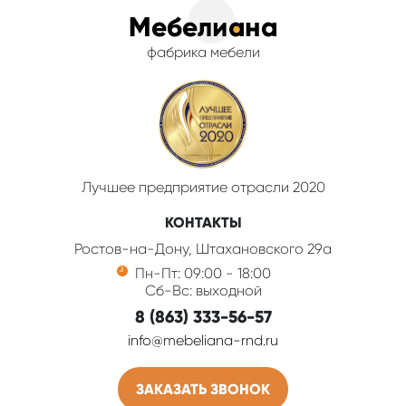
фабрика мебели
Лучшее предприятие отрасли 2020
КОНТАКТЫ
Ростов-на-Дону, Штахановского 29а
Пн-Пт: 09:00 - 18:00
Сб-Вс: выходной
8 (863) 333-56-57
info@mebeliana-rnd.ru
ЗАКАЗАТЬ ЗВОНОК