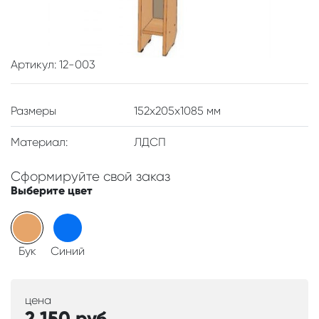
Артикул: 12-003
Размеры
152x205x1085 мм
Материал:
ЛДСП
Сформируйте свой заказ
Выберите цвет
Бук
Синий
цена
2 150
руб.