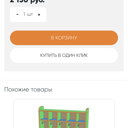
-
1
шт
+
В КОРЗИНУ
КУПИТЬ В ОДИН КЛИК
Похожие товары