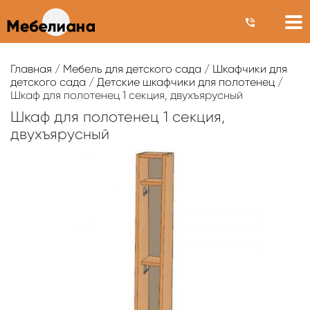
Главная
/
Мебель для детского сада
/
Шкафчики для
детского сада
/
Детские шкафчики для полотенец
/
Шкаф для полотенец 1 секция, двухъярусный
Шкаф для полотенец 1 секция,
двухъярусный