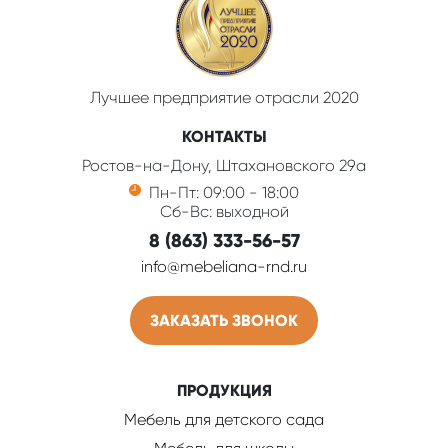
Лучшее предприятие отрасли 2020
КОНТАКТЫ
Ростов-на-Дону, Штахановского 29а
Пн-Пт: 09:00 - 18:00
Сб-Вс: выходной
8 (863) 333-56-57
info@mebeliana-rnd.ru
ЗАКАЗАТЬ ЗВОНОК
ПРОДУКЦИЯ
Мебель для детского сада