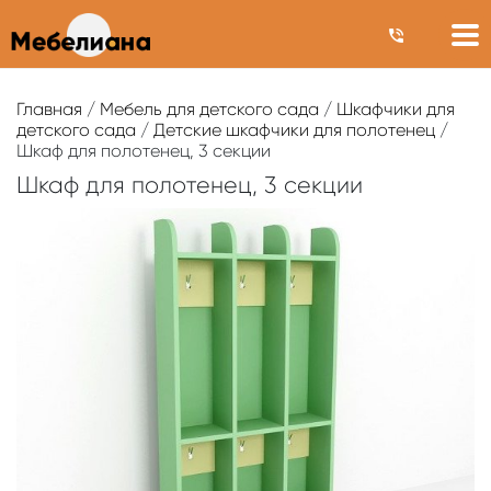
Главная
/
Мебель для детского сада
/
Шкафчики для
детского сада
/
Детские шкафчики для полотенец
/
Шкаф для полотенец, 3 секции
Шкаф для полотенец, 3 секции