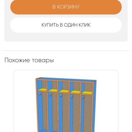
В КОРЗИНУ
КУПИТЬ В ОДИН КЛИК
Похожие товары