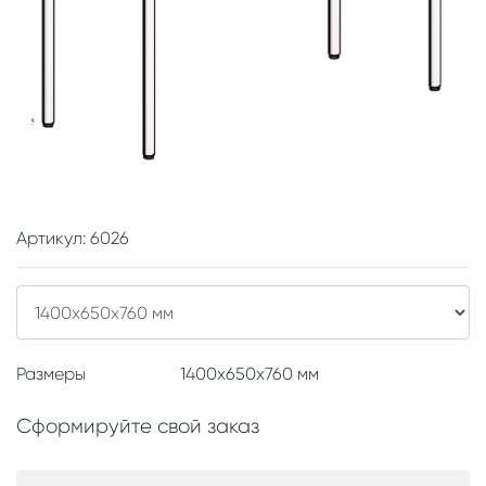
Артикул: 6026
Размеры
1400x650x760 мм
Сформируйте свой заказ