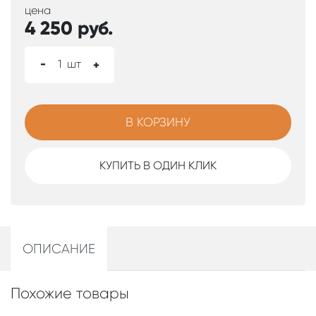
цена
4 250
руб.
-
1
шт
+
В КОРЗИНУ
КУПИТЬ В ОДИН КЛИК
ОПИСАНИЕ
Похожие товары