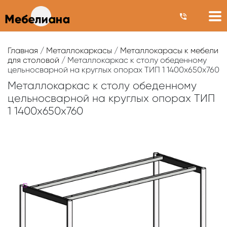
Главная
/
Металлокаркасы
/
Металлокарасы к мебели
для столовой
/ Металлокаркас к столу обеденному
цельносварной на круглых опорах ТИП 1 1400х650х760
Металлокаркас к столу обеденному
цельносварной на круглых опорах ТИП
1 1400х650х760