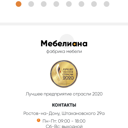
фабрика мебели
Лучшее предприятие отрасли 2020
КОНТАКТЫ
Ростов-на-Дону, Штахановского 29а
Пн-Пт: 09:00 - 18:00
Сб-Вс: выходной