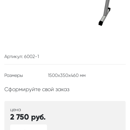
Артикул: 6002-1
Размеры
1500x350x460 мм
Сформируйте свой заказ
цена
2 750
руб.