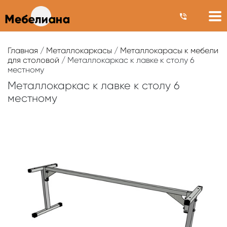
Главная
/
Металлокаркасы
/
Металлокарасы к мебели
для столовой
/ Металлокаркас к лавке к столу 6
местному
Металлокаркас к лавке к столу 6
местному