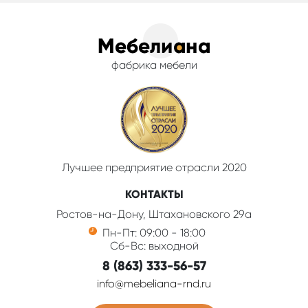
фабрика мебели
Лучшее предприятие отрасли 2020
КОНТАКТЫ
Ростов-на-Дону, Штахановского 29а
Пн-Пт: 09:00 - 18:00
Сб-Вс: выходной
8 (863) 333-56-57
info@mebeliana-rnd.ru