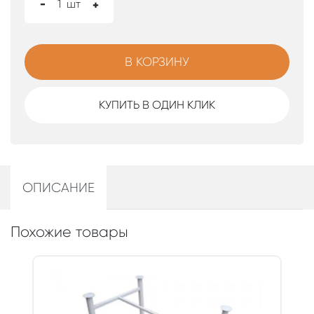
-
1
шт
+
В КОРЗИНУ
КУПИТЬ В ОДИН КЛИК
ОПИСАНИЕ
Похожие товары