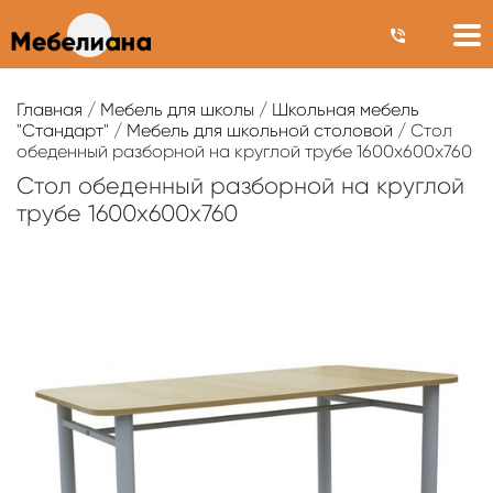
Главная
/
Мебель для школы
/
Школьная мебель
"Стандарт"
/
Мебель для школьной столовой
/ Стол
обеденный разборной на круглой трубе 1600х600х760
Стол обеденный разборной на круглой
трубе 1600х600х760