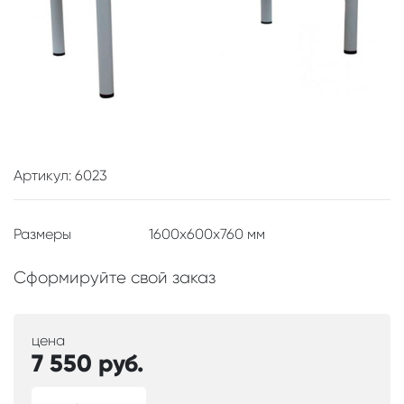
Артикул: 6023
Размеры
1600x600x760 мм
Сформируйте свой заказ
цена
7 550
руб.