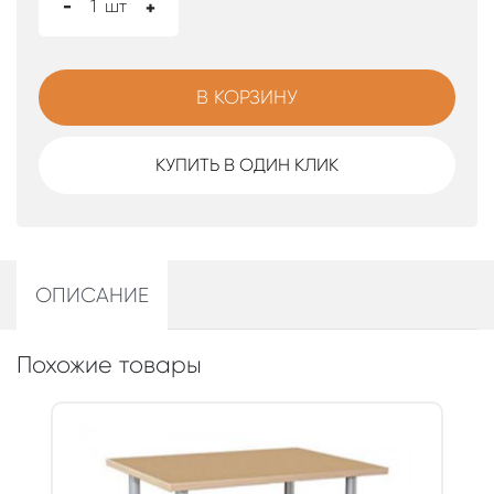
-
1
шт
+
В КОРЗИНУ
КУПИТЬ В ОДИН КЛИК
ОПИСАНИЕ
Похожие товары