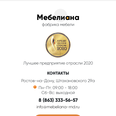
фабрика мебели
Лучшее предприятие отрасли 2020
КОНТАКТЫ
Ростов-на-Дону, Штахановского 29а
Пн-Пт: 09:00 - 18:00
Сб-Вс: выходной
8 (863) 333-56-57
info@mebeliana-rnd.ru