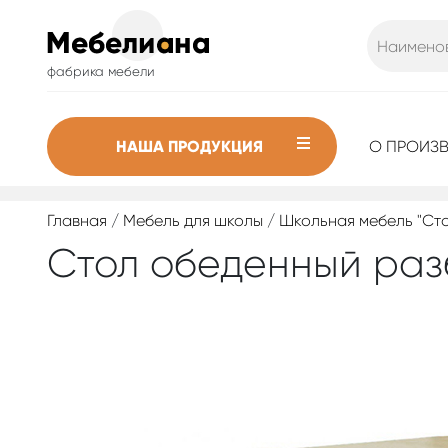
фабрика мебели
НАША ПРОДУКЦИЯ
О ПРОИЗ
Главная
/
Мебель для школы
/
Школьная мебель "Ст
Стол обеденный раз