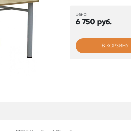
цена
6 750
руб.
В КОРЗИНУ