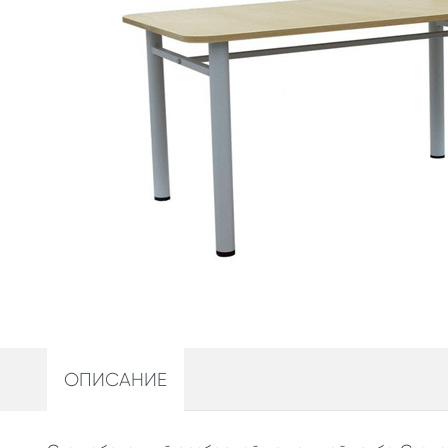
ОПИСАНИЕ