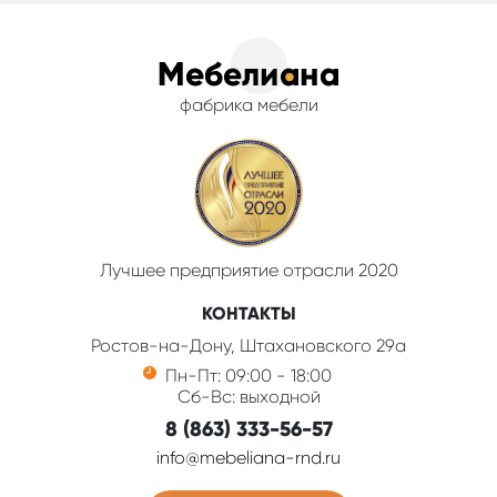
фабрика мебели
Лучшее предприятие отрасли 2020
КОНТАКТЫ
Ростов-на-Дону, Штахановского 29а
Пн-Пт: 09:00 - 18:00
Сб-Вс: выходной
8 (863) 333-56-57
info@mebeliana-rnd.ru