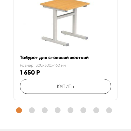
Табурет для столовой жесткий
Размер: 300x300x460 мм
1 650
Р
КУПИТЬ