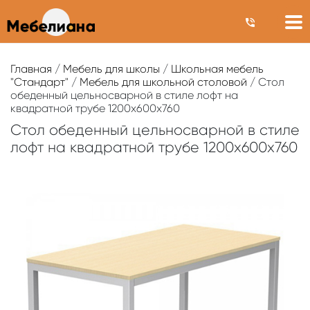
Главная
/
Мебель для школы
/
Школьная мебель
"Стандарт"
/
Мебель для школьной столовой
/ Стол
обеденный цельносварной в стиле лофт на
квадратной трубе 1200х600х760
Стол обеденный цельносварной в стиле
лофт на квадратной трубе 1200х600х760