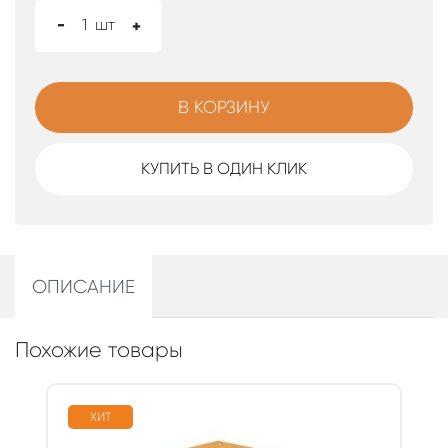
-
1
шт
+
В КОРЗИНУ
КУПИТЬ В ОДИН КЛИК
ОПИСАНИЕ
Похожие товары
ХИТ