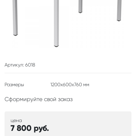
Артикул: 6018
Размеры
1200x600x760 мм
Сформируйте свой заказ
цена
7 800
руб.