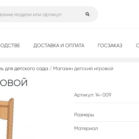
ВОДСТВЕ
ДОСТАВКА И ОПЛАТА
ГОСЗАКАЗ
ь для детского сада
/ Магазин детский игровой
ровой
Артикул: 14-009
Размеры
Материал