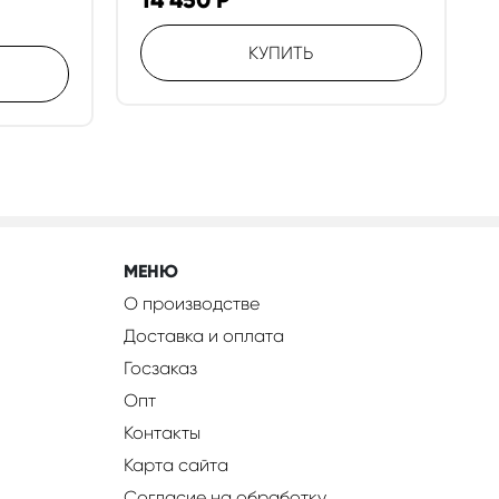
14 450
Р
КУПИТЬ
МЕНЮ
О производстве
Доставка и оплата
Госзаказ
Опт
Контакты
Карта сайта
Согласие на обработку