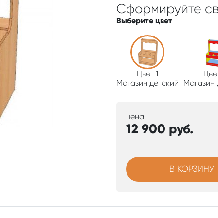
Сформируйте св
Выберите цвет
Цвет 1
Цве
Магазин детский
Магазин 
цена
12 900
руб.
В КОРЗИНУ