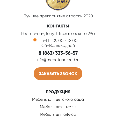
Лучшее предприятие отрасли 2020
КОНТАКТЫ
Ростов-на-Дону, Штахановского 29а
Пн-Пт: 09:00 - 18:00
Сб-Вс: выходной
8 (863) 333-56-57
info@mebeliana-rnd.ru
ЗАКАЗАТЬ ЗВОНОК
ПРОДУКЦИЯ
Мебель для детского сада
Мебель для школы
Мебель для офиса