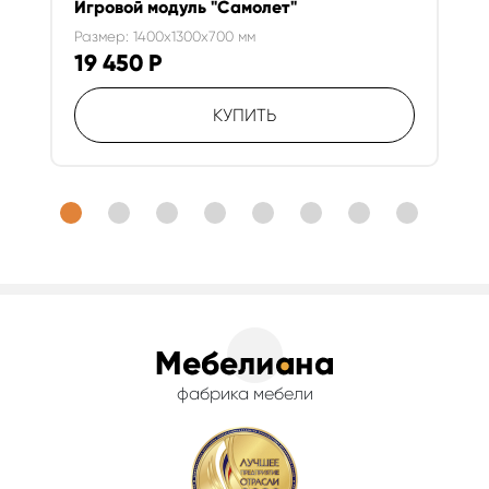
Игровой модуль "Самолет"
Размер: 1400x1300x700 мм
19 450
Р
КУПИТЬ
фабрика мебели