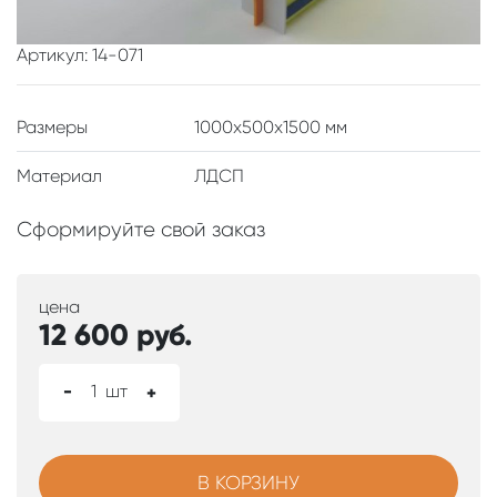
Артикул: 14-071
Размеры
1000x500x1500 мм
Материал
ЛДСП
Сформируйте свой заказ
цена
12 600
руб.
-
1
шт
+
В КОРЗИНУ