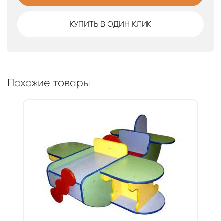
КУПИТЬ В ОДИН КЛИК
Похожие товары