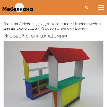
Главная
/
Мебель для детского сада
/
Игровая мебель
для детского сада
/ Игровой стеллаж «Домик»
Игровой стеллаж «Домик»