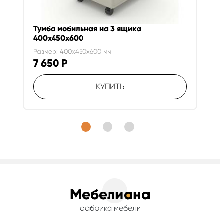
Тумба мобильная на 3 ящика
400х450х600
Размер: 400x450x600 мм
7 650
Р
КУПИТЬ
фабрика мебели