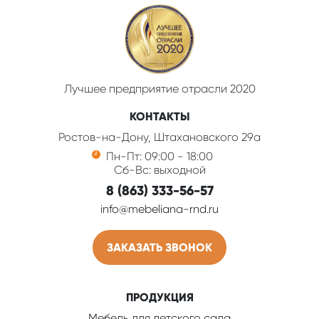
Лучшее предприятие отрасли 2020
КОНТАКТЫ
Ростов-на-Дону, Штахановского 29а
Пн-Пт: 09:00 - 18:00
Сб-Вс: выходной
8 (863) 333-56-57
info@mebeliana-rnd.ru
ЗАКАЗАТЬ ЗВОНОК
ПРОДУКЦИЯ
Мебель для детского сада