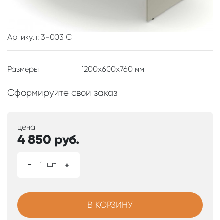
Артикул: 3-003 С
Размеры
1200x600x760 мм
Сформируйте свой заказ
цена
4 850
руб.
-
1
шт
+
В КОРЗИНУ