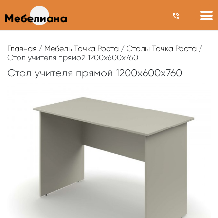
Главная
/
Мебель Точка Роста
/
Столы Точка Роста
/
Стол учителя прямой 1200х600х760
Стол учителя прямой 1200х600х760