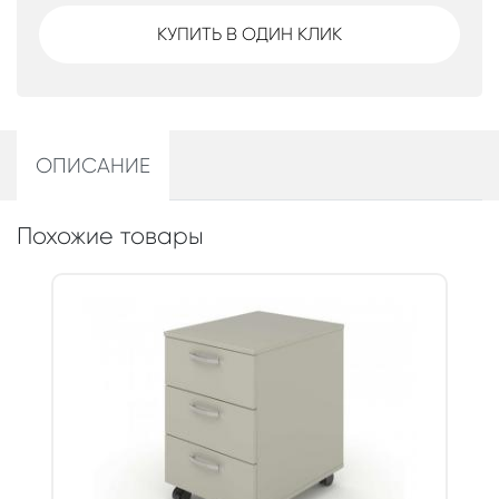
КУПИТЬ В ОДИН КЛИК
ОПИСАНИЕ
Похожие товары