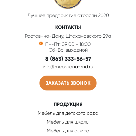
Лучшее предприятие отрасли 2020
КОНТАКТЫ
Ростов-на-Дону, Штахановского 29а
Пн-Пт: 09:00 - 18:00
Сб-Вс: выходной
8 (863) 333-56-57
info@mebeliana-rnd.ru
ЗАКАЗАТЬ ЗВОНОК
ПРОДУКЦИЯ
Мебель для детского сада
Мебель для школы
Мебель для офиса