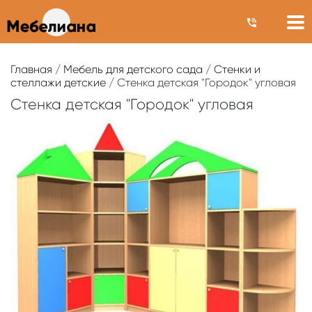
Главная
/
Мебель для детского сада
/
Стенки и
стеллажи детские
/ Стенка детская "Городок" угловая
Стенка детская "Городок" угловая