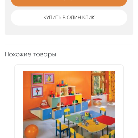
КУПИТЬ В ОДИН КЛИК
Похожие товары