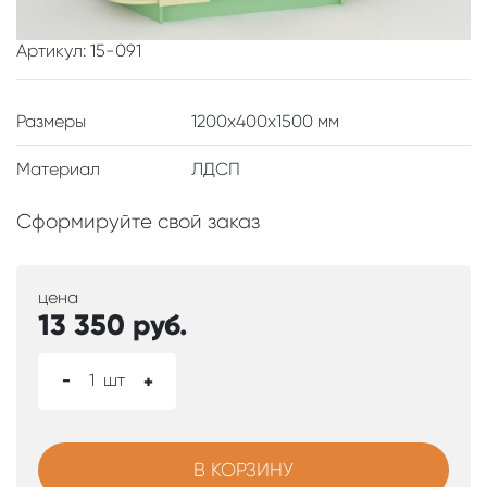
Артикул: 15-091
Размеры
1200x400x1500 мм
Материал
ЛДСП
Сформируйте свой заказ
цена
13 350
руб.
-
1
шт
+
В КОРЗИНУ