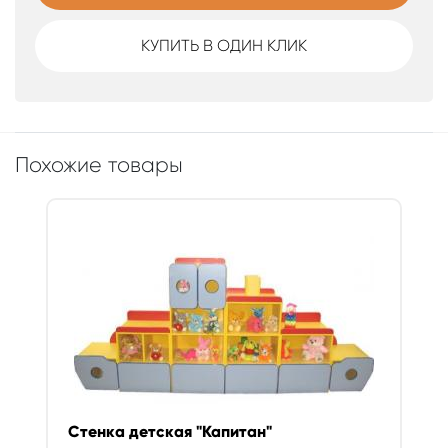
КУПИТЬ В ОДИН КЛИК
Похожие товары
Стенка детская "Капитан"