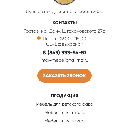
Лучшее предприятие отрасли 2020
КОНТАКТЫ
Ростов-на-Дону, Штахановского 29а
Пн-Пт: 09:00 - 18:00
Сб-Вс: выходной
8 (863) 333-56-57
info@mebeliana-rnd.ru
ЗАКАЗАТЬ ЗВОНОК
ПРОДУКЦИЯ
Мебель для детского сада
Мебель для школы
Мебель для офиса