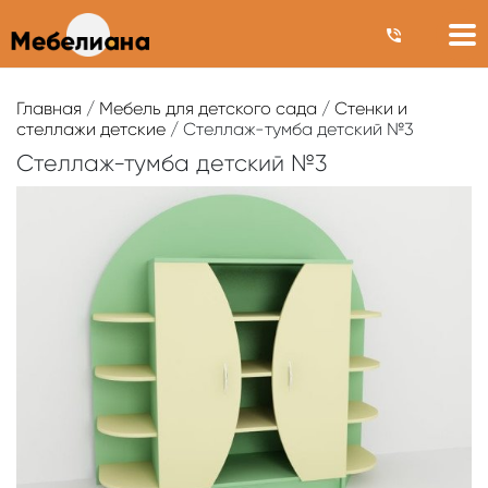
Главная
/
Мебель для детского сада
/
Стенки и
стеллажи детские
/ Стеллаж-тумба детский №3
Стеллаж-тумба детский №3