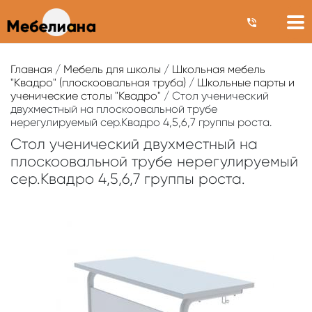
Главная
/
Мебель для школы
/
Школьная мебель
"Квадро" (плоскоовальная труба)
/
Школьные парты и
ученические столы "Квадро"
/ Стол ученический
двухместный на плоскоовальной трубе
нерегулируемый сер.Квадро 4,5,6,7 группы роста.
Стол ученический двухместный на
плоскоовальной трубе нерегулируемый
сер.Квадро 4,5,6,7 группы роста.