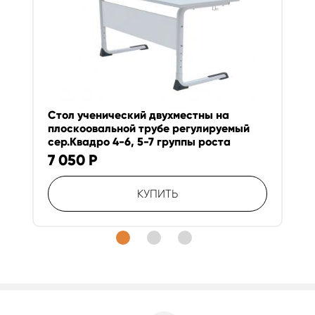
Стол ученический двухместны на
плоскоовальной трубе регулируемый
сер.Квадро 4-6, 5-7 группы роста
7 050
Р
КУПИТЬ