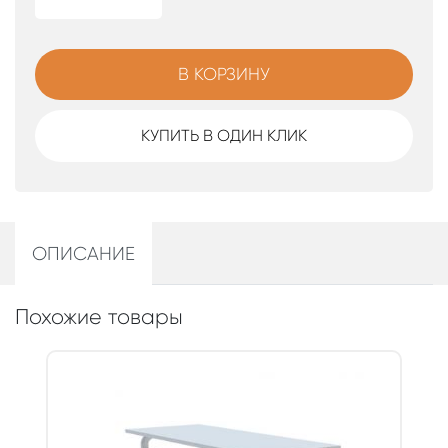
В КОРЗИНУ
КУПИТЬ В ОДИН КЛИК
ОПИСАНИЕ
Похожие товары