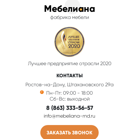
фабрика мебели
Лучшее предприятие отрасли 2020
КОНТАКТЫ
Ростов-на-Дону, Штахановского 29а
Пн-Пт: 09:00 - 18:00
Сб-Вс: выходной
8 (863) 333-56-57
info@mebeliana-rnd.ru
ЗАКАЗАТЬ ЗВОНОК