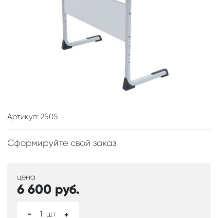
Артикул: 2505
Сформируйте свой заказ
цена
6 600
руб.
-
1
шт
+