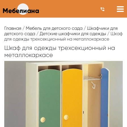
Главная
/
Мебель для детского сада
/
Шкафчики для
детского сада
/
Детские шкафчики для одежды
/ Шкаф
для одежды трехсекционный на металлокаркасе
Шкаф для одежды трехсекционный на
металлокаркасе