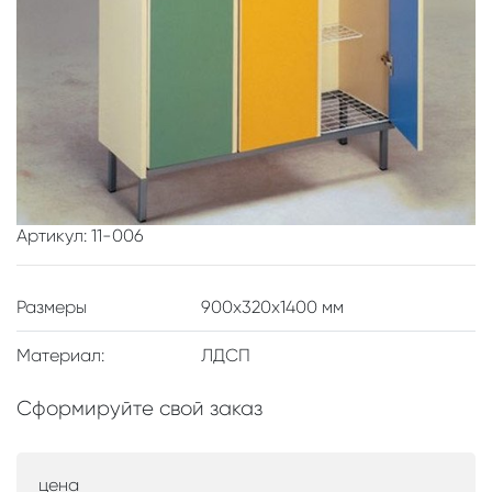
Артикул: 11-006
Размеры
900x320x1400 мм
Материал:
ЛДСП
Сформируйте свой заказ
цена