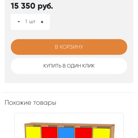
15 350
руб.
-
1
шт
+
В КОРЗИНУ
КУПИТЬ В ОДИН КЛИК
Похожие товары