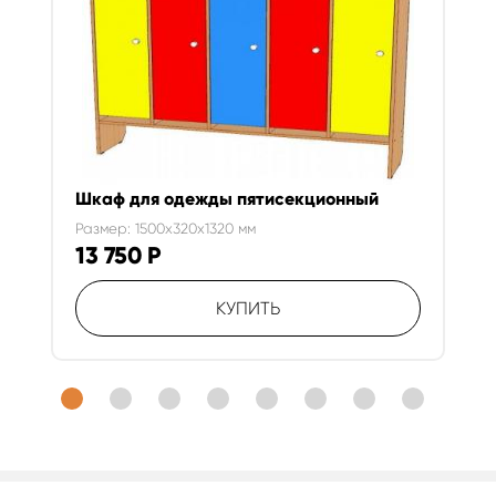
Шкаф для одежды пятисекционный
Размер: 1500x320x1320 мм
13 750
Р
КУПИТЬ