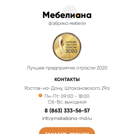
фабрика мебели
Лучшее предприятие отрасли 2020
КОНТАКТЫ
Ростов-на-Дону, Штахановского 29а
Пн-Пт: 09:00 - 18:00
Сб-Вс: выходной
8 (863) 333-56-57
info@mebeliana-rnd.ru