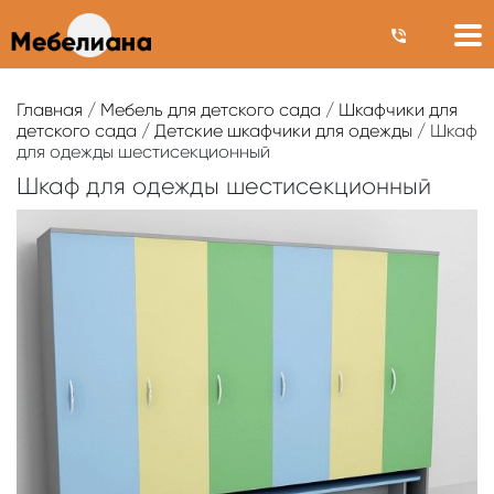
Главная
/
Мебель для детского сада
/
Шкафчики для
детского сада
/
Детские шкафчики для одежды
/ Шкаф
для одежды шестисекционный
Шкаф для одежды шестисекционный