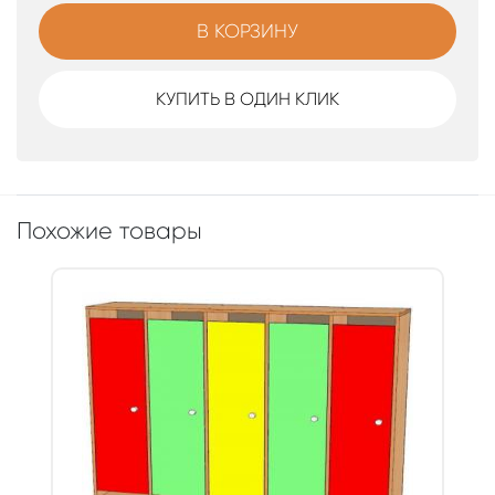
В КОРЗИНУ
КУПИТЬ В ОДИН КЛИК
Похожие товары