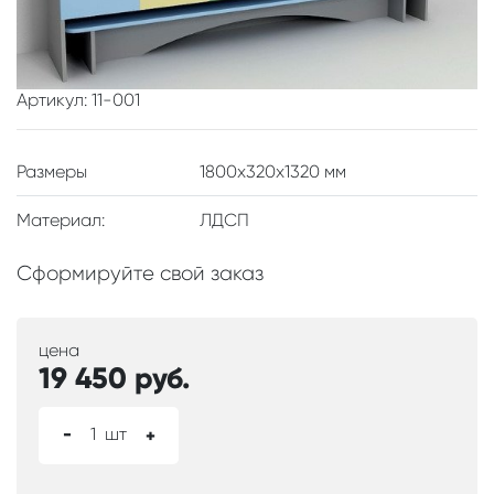
Артикул: 11-001
Размеры
1800x320x1320 мм
Материал:
ЛДСП
Сформируйте свой заказ
цена
19 450
руб.
-
1
шт
+