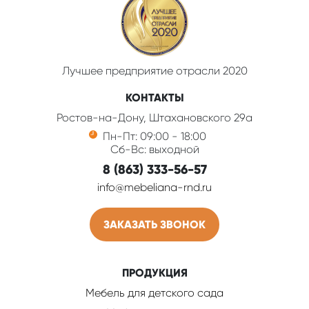
Лучшее предприятие отрасли 2020
КОНТАКТЫ
Ростов-на-Дону, Штахановского 29а
Пн-Пт: 09:00 - 18:00
Сб-Вс: выходной
8 (863) 333-56-57
info@mebeliana-rnd.ru
ЗАКАЗАТЬ ЗВОНОК
ПРОДУКЦИЯ
Мебель для детского сада