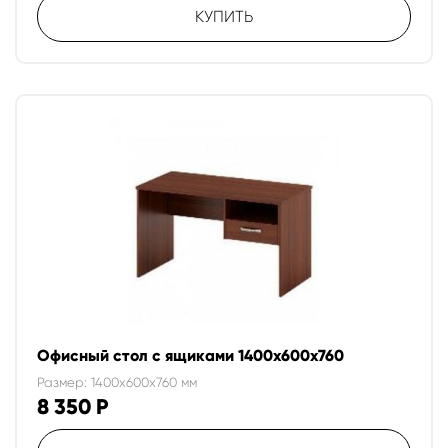
КУПИТЬ
Офисный стол с ящиками 1400х600х760
Размер: 1400x600x760 мм
8 350
Р