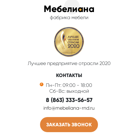
фабрика мебели
Лучшее предприятие отрасли 2020
КОНТАКТЫ
Пн-Пт: 09:00 - 18:00
Сб-Вс: выходной
8 (863) 333-56-57
info@mebeliana-rnd.ru
ЗАКАЗАТЬ ЗВОНОК