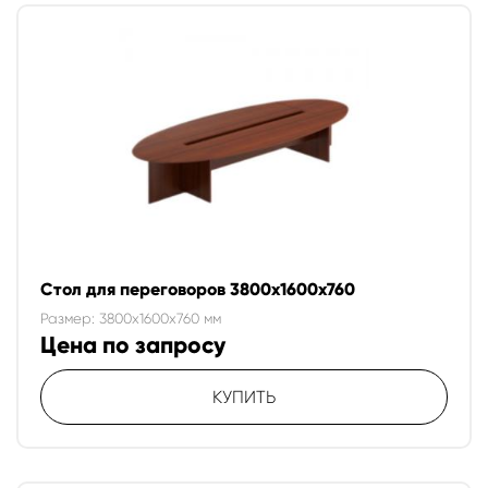
Стол для переговоров 3800х1600х760
Размер: 3800x1600x760 мм
Цена по запросу
КУПИТЬ