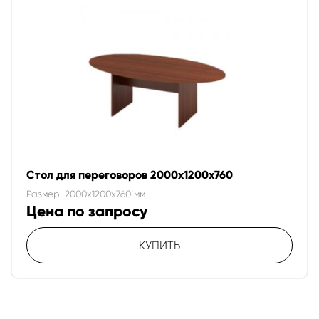
Стол для переговоров 2000х1200х760
Размер: 2000x1200x760 мм
Цена по запросу
КУПИТЬ