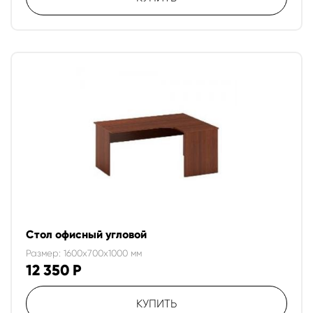
Стол офисный угловой
Размер: 1600x700x1000 мм
12 350
Р
КУПИТЬ