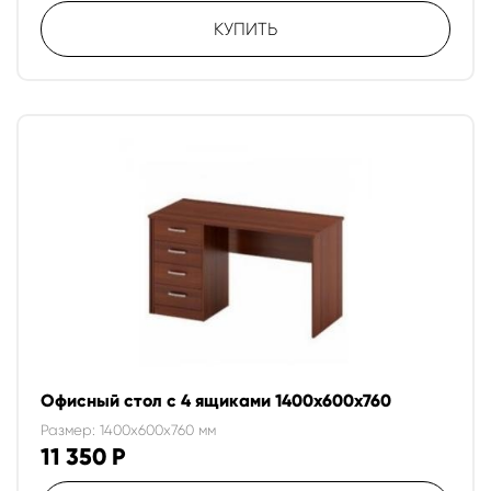
КУПИТЬ
Офисный стол с 4 ящиками 1400х600х760
Размер: 1400x600x760 мм
11 350
Р