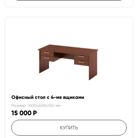
Офисный стол с 4-мя ящиками
Размер: 1600x600x760 мм
15 000
Р
КУПИТЬ