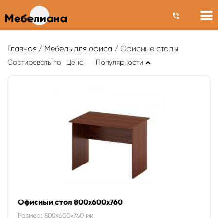
Главная
/
Мебель для офиса
/ Офисные столы
Сортировать по
Цене
Популярности
Офисный стол 800х600х760
Размер: 800x600x760 мм