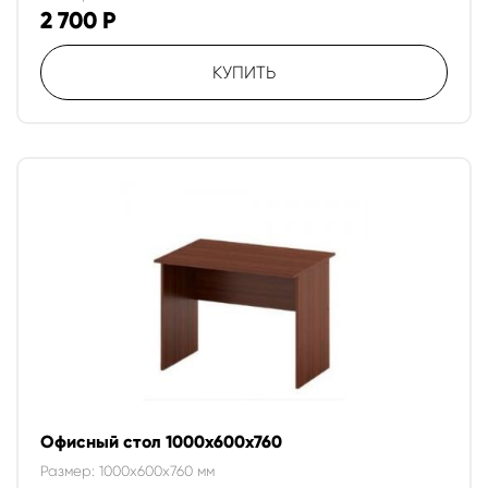
2 700
Р
КУПИТЬ
Офисный стол 1000х600х760
Размер: 1000x600x760 мм