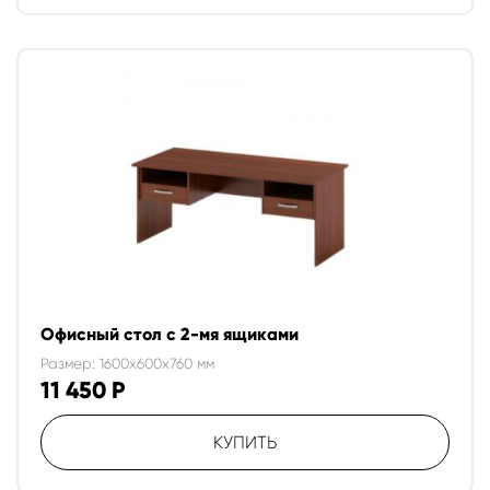
Офисный стол с 2-мя ящиками
Размер: 1600x600x760 мм
11 450
Р
КУПИТЬ