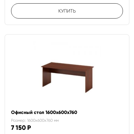
КУПИТЬ
Офисный стол 1600х600х760
Размер: 1600x600x760 мм
7 150
Р