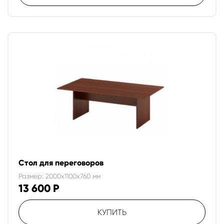
Стол для переговоров
Размер: 2000x1100x760 мм
13 600
Р
КУПИТЬ