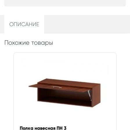
ОПИСАНИЕ
Похожие товары
Полка навесная ПН 3