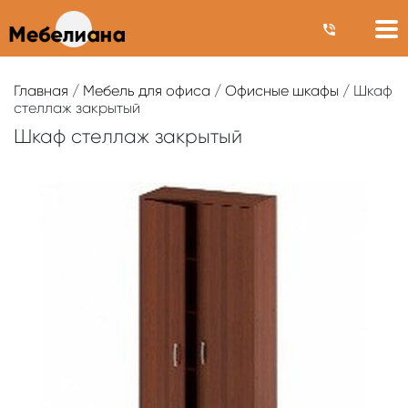
Главная
/
Мебель для офиса
/
Офисные шкафы
/ Шкаф
стеллаж закрытый
Шкаф стеллаж закрытый