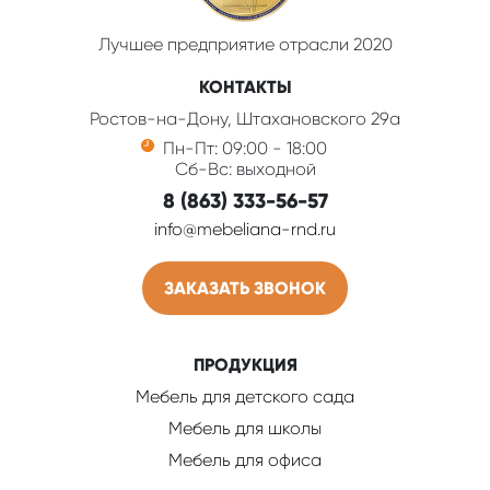
Лучшее предприятие отрасли 2020
КОНТАКТЫ
Ростов-на-Дону, Штахановского 29а
Пн-Пт: 09:00 - 18:00
Сб-Вс: выходной
8 (863) 333-56-57
info@mebeliana-rnd.ru
ЗАКАЗАТЬ ЗВОНОК
ПРОДУКЦИЯ
Мебель для детского сада
Мебель для школы
Мебель для офиса