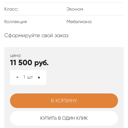
Класс:
Эконом
Коллекция
Мебелиана
Сформируйте свой заказ
цена
11 500
руб.
-
1
шт
+
В КОРЗИНУ
КУПИТЬ В ОДИН КЛИК