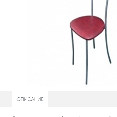
ОПИСАНИЕ