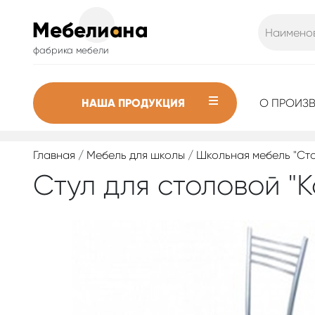
фабрика мебели
НАША ПРОДУКЦИЯ
О ПРОИЗ
Главная
/
Мебель для школы
/
Школьная мебель "Ст
Стул для столовой "