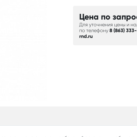
Цена по запро
Для уточнения цены и н
по телефону
8 (863) 333
rnd.ru