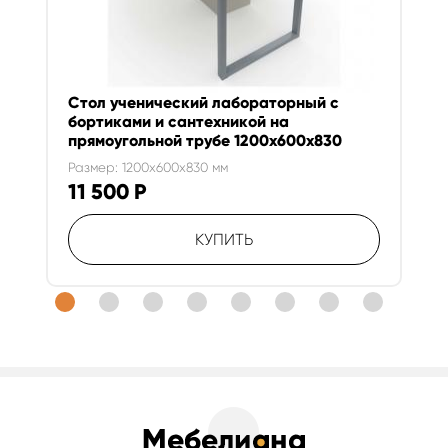
Стол ученический лабораторный с
бортиками и сантехникой на
прямоугольной трубе 1200х600х830
Размер: 1200x600x830 мм
11 500
Р
КУПИТЬ