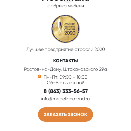
фабрика мебели
Лучшее предприятие отрасли 2020
КОНТАКТЫ
Ростов-на-Дону, Штахановского 29а
Пн-Пт: 09:00 - 18:00
Сб-Вс: выходной
8 (863) 333-56-57
info@mebeliana-rnd.ru
ЗАКАЗАТЬ ЗВОНОК