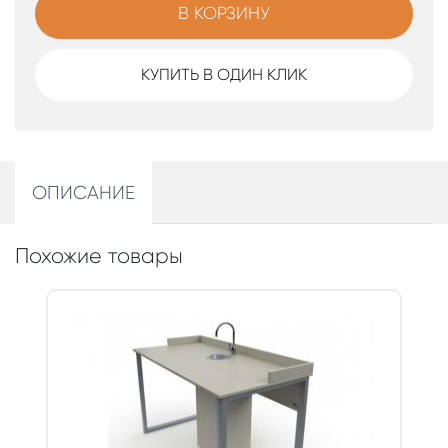
В КОРЗИНУ
КУПИТЬ В ОДИН КЛИК
ОПИСАНИЕ
Похожие товары