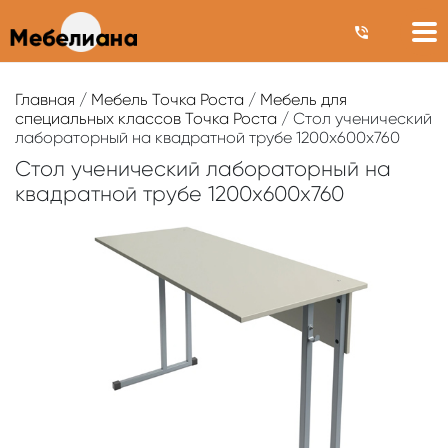
Главная
/
Мебель Точка Роста
/
Мебель для
специальных классов Точка Роста
/ Стол ученический
лабораторный на квадратной трубе 1200х600х760
Стол ученический лабораторный на
квадратной трубе 1200х600х760