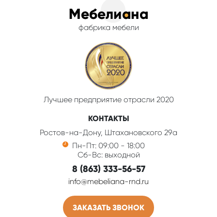
фабрика мебели
Лучшее предприятие отрасли 2020
КОНТАКТЫ
Ростов-на-Дону, Штахановского 29а
Пн-Пт: 09:00 - 18:00
Сб-Вс: выходной
8 (863) 333-56-57
info@mebeliana-rnd.ru
ЗАКАЗАТЬ ЗВОНОК