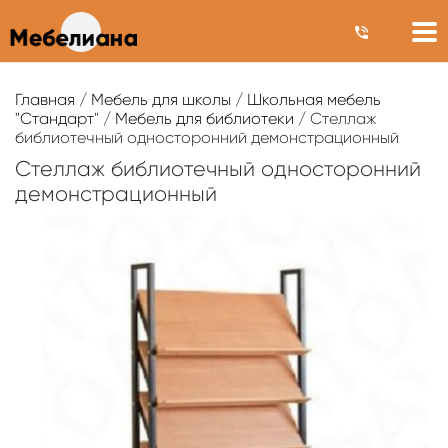
Главная
/
Мебель для школы
/
Школьная мебель
"Стандарт"
/
Мебель для библиотеки
/ Стеллаж
библиотечный односторонний демонстрационный
Стеллаж библиотечный односторонний
демонстрационный