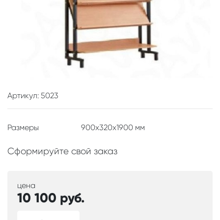
Артикул: 5023
Размеры
900x320x1900 мм
Сформируйте свой заказ
цена
10 100
руб.