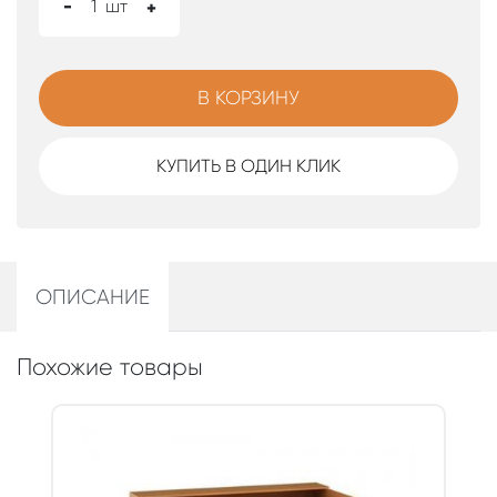
-
1
шт
+
В КОРЗИНУ
КУПИТЬ В ОДИН КЛИК
ОПИСАНИЕ
Похожие товары