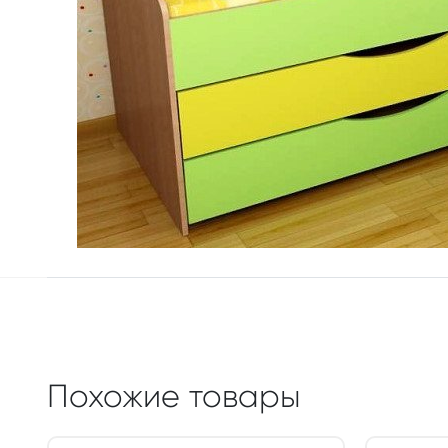
Похожие товары