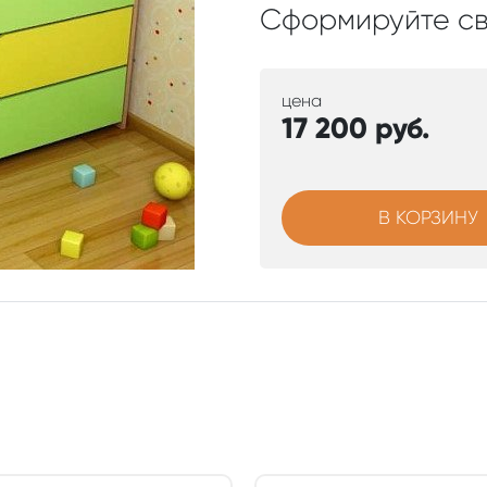
Сформируйте св
цена
17 200
руб.
В КОРЗИНУ