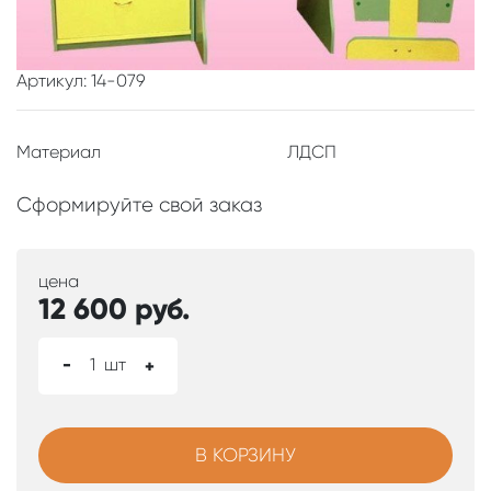
Артикул: 14-079
Материал
ЛДСП
Сформируйте свой заказ
цена
12 600
руб.
-
1
шт
+
В КОРЗИНУ