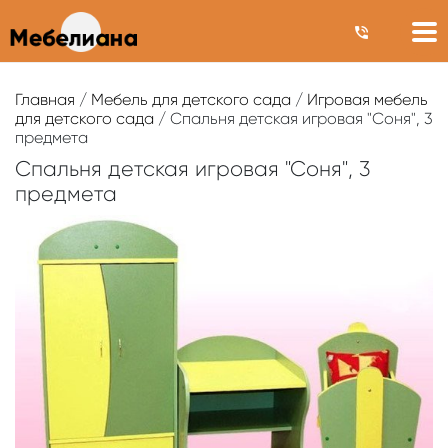
Главная
/
Мебель для детского сада
/
Игровая мебель
для детского сада
/ Спальня детская игровая "Соня", 3
предмета
Спальня детская игровая "Соня", 3
предмета