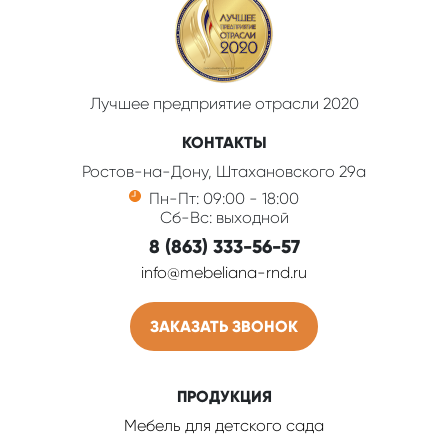
Лучшее предприятие отрасли 2020
КОНТАКТЫ
Ростов-на-Дону, Штахановского 29а
Пн-Пт: 09:00 - 18:00
Сб-Вс: выходной
8 (863) 333-56-57
info@mebeliana-rnd.ru
ЗАКАЗАТЬ ЗВОНОК
ПРОДУКЦИЯ
Мебель для детского сада