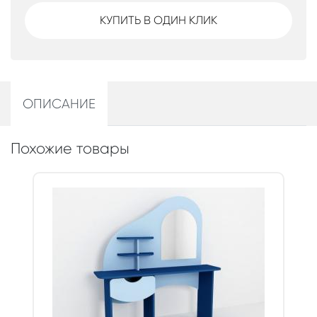
КУПИТЬ В ОДИН КЛИК
ОПИСАНИЕ
Похожие товары