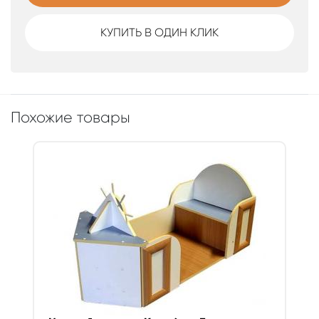
КУПИТЬ В ОДИН КЛИК
Похожие товары