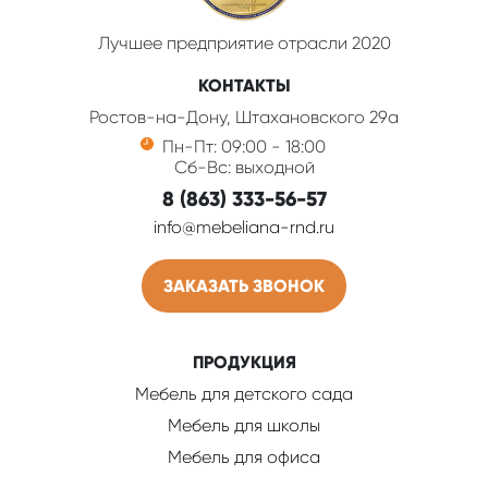
Лучшее предприятие отрасли 2020
КОНТАКТЫ
Ростов-на-Дону, Штахановского 29а
Пн-Пт: 09:00 - 18:00
Сб-Вс: выходной
8 (863) 333-56-57
info@mebeliana-rnd.ru
ЗАКАЗАТЬ ЗВОНОК
ПРОДУКЦИЯ
Мебель для детского сада
Мебель для школы
Мебель для офиса