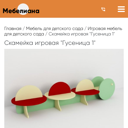
Главная
/
Мебель для детского сада
/
Игровая мебель
для детского сада
/ Скамейка игровая "Гусеница 1"
Скамейка игровая "Гусеница 1"